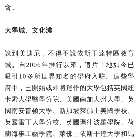
會。
大學城、文化濃
說到美迪尼，不得不說依斯干達特區教育
城。自2006年推行以來，這片土地如今已
吸引10多所世界知名的學府入駐。這些學
府中，已開始或即將運作的大學包括英國紐
卡索大學醫學分院、美國南加大州大學、英
國南安普頓大學、新加坡萊佛士美國學校、
英國雷丁大學分校、英國瑪律波羅學院、荷
蘭海事工藝學院、萊佛士依斯干達大學和馬