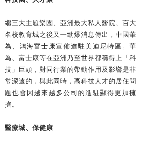
繼三大主題樂園、亞洲最大私人醫院、百大
名校教育城之後又一勁爆消息傳出，中國華
為、鴻海富士康宣佈進駐美迪尼特區。華
為、富士康等在亞洲乃至世界都稱得上「科
技」巨頭，對同行業的帶動作用及影響是非
常深遠的，與此同時，高科技人才的居住問
題也會因越來越多公司的進駐顯得更加擁
擠。
醫療城、保健康