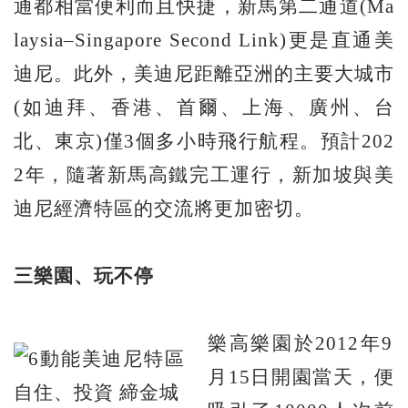
通都相當便利而且快捷，新馬第二通道(Ma
laysia–Singapore Second Link)更是直通美
迪尼。此外，美迪尼距離亞洲的主要大城市
(如迪拜、香港、首爾、上海、廣州、台
北、東京)僅3個多小時飛行航程。預計202
2年，隨著新馬高鐵完工運行，新加坡與美
迪尼經濟特區的交流將更加密切。
三樂園、玩不停
樂高樂園於2012年9
月15日開園當天，便