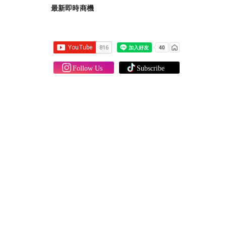
最新即時商機