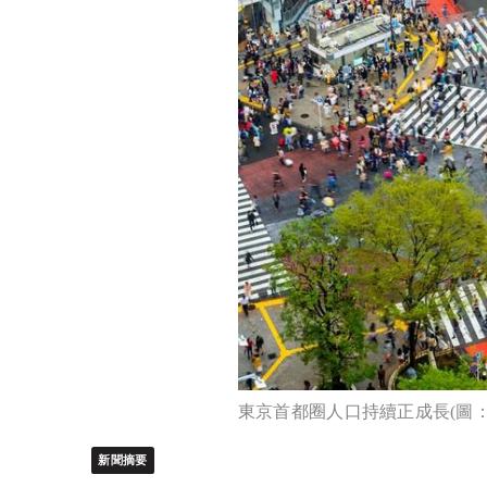
東京首都圈人口持續正成長(圖：
新聞摘要