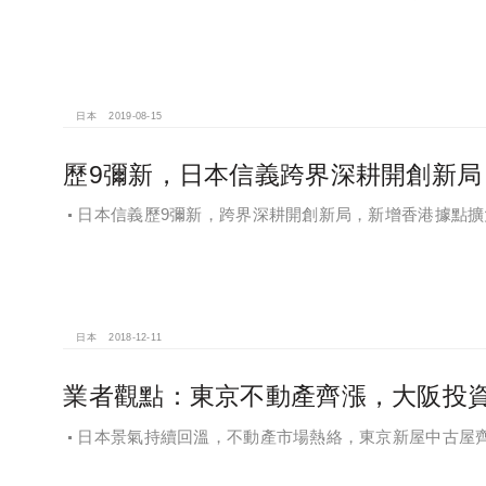
日本
2019-08-15
歷9彌新，日本信義跨界深耕開創新局
日本信義歷9彌新，跨界深耕開創新局，新增香港據點擴大
日本
2018-12-11
業者觀點：東京不動產齊漲，大阪投
日本景氣持續回溫，不動產市場熱絡，東京新屋中古屋