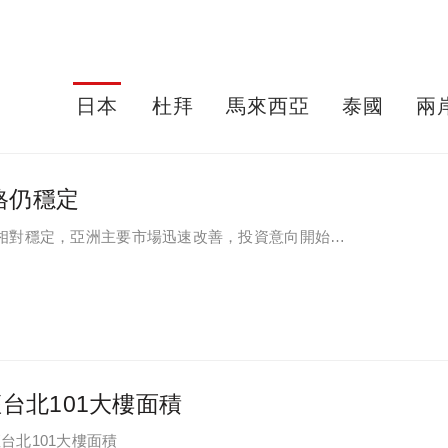
日本
杜拜
馬來西亞
泰國
兩
格仍穩定
持相對穩定，亞洲主要市場迅速改善，投資意向開始顯
台北101大樓面積
台北101大樓面積