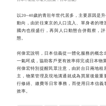
以20~40歲的青壯年世代居多，主要原因
動向，由於往東京的人口流入、單身者的增
國內也很盛行，再與人口動態合併觀察，評
態。
何偉宏說明，日本信義從一體化服務的概念
一氣呵成，協助客戶更有效率得完成日本物業
何偉宏特別提醒民眾注意，由於台日兩地租
主，物業管理及現地溝通就成為買屋後最重
行修繕、繳費等日常事務，而使用日本信義
效率。