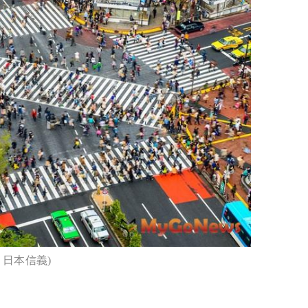
日本信義)