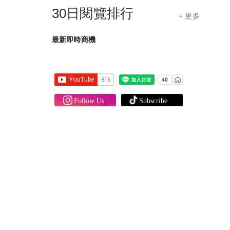
30日閱覽排行
+ 更多
最新即時商機