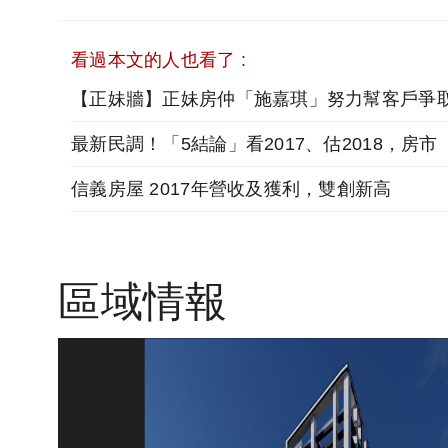
看過本文的人也看了 :
信義房屋 2017年營收及獲利，雙創新高
區域情報