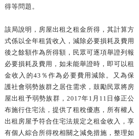
得等問題。
該局說明，房屋出租之租金所得，其計算方
式係以全年租賃收入，減除必要損耗及費用
後之餘額作為所得額，民眾可逐項舉證列報
必要損耗及費用，如未能舉證時，即可以租
金收入的43％作為必要費用減除。又為保
護社會弱勢族群之居住需求，鼓勵民眾將房
屋出租予弱勢族群，2017年1月11日修正公
布施行住宅法，提供了租稅優惠，所有權人
出租房屋予符合住宅法規定之租金收入，享
有個人綜合所得稅相關之減免措施，整理如