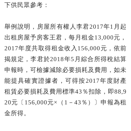
下供民眾參考：
舉例說明，房屋所有權人李君2017年1月起
出租房屋予房客王君，每月租金13,000元，
2017年度共取得租金收入156,000元，依前
揭規定，李君於2018年5月綜合所得稅結算
申報時，可檢據減除必要損耗及費用，如未
能提具確實證據者，可得按2017年度財產
租賃必要損耗及費用標準43％扣除，即88,9
20元〔156,000元×（1－43％）〕申報為租
金所得。