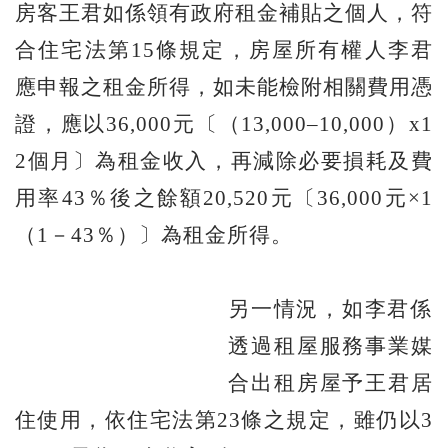
房客王君如係領有政府租金補貼之個人，符
合住宅法第15條規定，房屋所有權人李君
應申報之租金所得，如未能檢附相關費用憑
證，應以36,000元〔（13,000–10,000）x1
2個月〕為租金收入，再減除必要損耗及費
用率43％後之餘額20,520元〔36,000元×1
（1－43％）〕為租金所得。
另一情況，如李君係
透過租屋服務事業媒
合出租房屋予王君居
住使用，依住宅法第23條之規定，雖仍以3