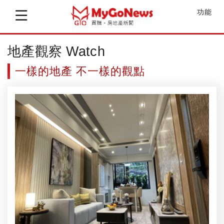
功能
地產觀察 Watch
一樣的地產 不一樣的觀點