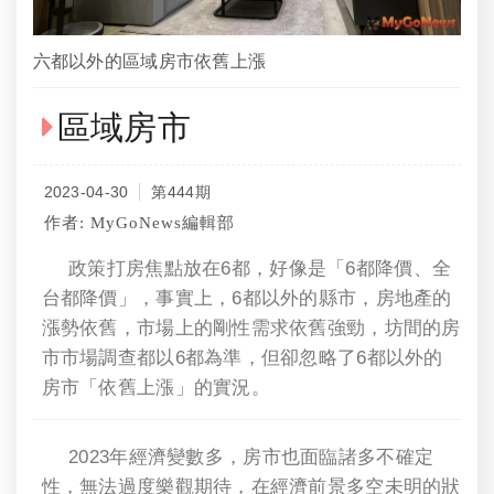
六都以外的區域房市依舊上漲
區域房市
2023-04-30
第444期
作者: MyGoNews編輯部
政策打房焦點放在6都，好像是「6都降價、全
台都降價」，事實上，6都以外的縣市，房地產的
漲勢依舊，市場上的剛性需求依舊強勁，坊間的房
市市場調查都以6都為準，但卻忽略了6都以外的
房市「依舊上漲」的實況。
2023年經濟變數多，房市也面臨諸多不確定
性，無法過度樂觀期待，在經濟前景多空未明的狀