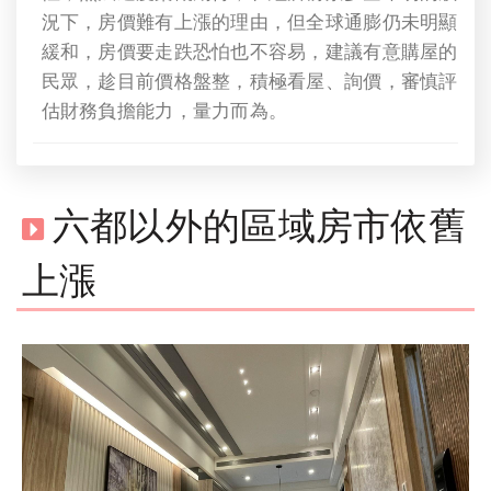
況下，房價難有上漲的理由，但全球通膨仍未明顯
緩和，房價要走跌恐怕也不容易，建議有意購屋的
民眾，趁目前價格盤整，積極看屋、詢價，審慎評
估財務負擔能力，量力而為。
六都以外的區域房市依舊
上漲