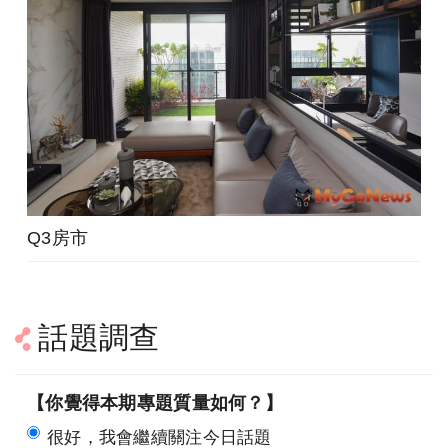
Q3房市
話題調查
【你覺得本期專題質量如何？】
很好，我會繼續關注今日話題