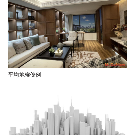
平均地權條例