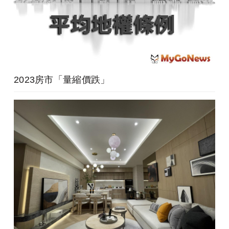
2023房市「量縮價跌」