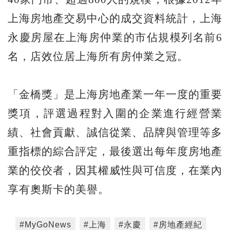
上海房地產交易中心的成交資料統計，上海
永慶房屋在上海房仲業的市佔規模列名前6
名，店效位居上海所有房仲業之冠。
「金橋獎」是上海房地產業一年一度的重要
獎項，評選過程對入圍的企業進行經營業
績、社會貢獻、誠信從業、品牌與管理等多
重指標的綜合評定，最後選出每年度房地產
業的佼佼者，因其權威性與可信度，在業內
享有奧斯卡的美譽。
#MyGoNews
#上海
#永慶
#房地產經紀