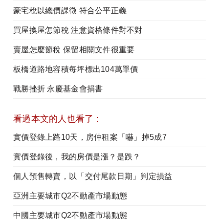
豪宅稅以總價課徵 符合公平正義
買屋換屋怎節稅 注意資格條件對不對
賣屋怎麼節稅 保留相關文件很重要
板橋道路地容積每坪標出104萬單價
戰勝挫折 永慶基金會捐書
看過本文的人也看了 :
實價登錄上路10天，房仲租案「嚇」掉5成7
實價登錄後，我的房價是漲？是跌？
個人預售轉賣，以「交付尾款日期」判定損益
亞洲主要城市Q2不動產市場動態
中國主要城市Q2不動產市場動態