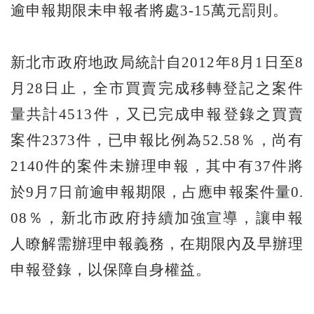
逾申報期限未申報者將處3-15萬元罰則。
新北市政府地政局統計自2012年8月1日至8
月28日止，全市買賣完成移轉登記之案件
量共計4513件，又已完成申報登錄之買賣
案件2373件，已申報比例為52.58％，尚有
2140件的案件未辦理申報，其中有37件將
於9月7日前逾申報期限，占應申報案件量0.
08％，新北市政府持續加強宣導，讓申報
人瞭解需辦理申報義務，在期限內及早辦理
申報登錄，以保障自身權益。