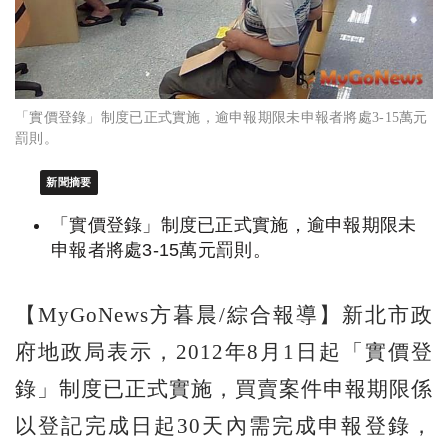
「實價登錄」制度已正式實施，逾申報期限未申報者將處3-15萬元
罰則。
新聞摘要
「實價登錄」制度已正式實施，逾申報期限未
申報者將處3-15萬元罰則。
【MyGoNews方暮晨/綜合報導】新北市政
府地政局表示，2012年8月1日起「實價登
錄」制度已正式實施，買賣案件申報期限係
以登記完成日起30天內需完成申報登錄，