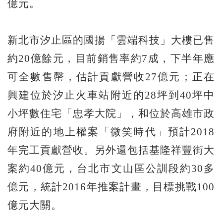
億元。
新北市汐止區的國揚「雲端科技」大樓已售
約20億餘元，目前銷售率約7成，下半年應
可全數售罄，估計貢獻營收27億元；正在
興建位於汐止火車站附近的28坪到40坪中
小坪數住宅「忠孝大院」，和位於高雄市政
府附近的地上權案「微笑時代」預計2018
年完工貢獻營收。另外還包括基隆祥豐街大
案約40億元，台北市文山區公訓段約30多
億元，統計2016年推案計畫，目標挑戰100
億元大關。