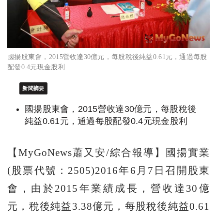
國揚股東會，2015營收達30億元，每股稅後純益0.61元，通過每股
配發0.4元現金股利
新聞摘要
國揚股東會，2015營收達30億元，每股稅後
純益0.61元，通過每股配發0.4元現金股利
【MyGoNews蕭又安/綜合報導】國揚實業
(股票代號：2505)2016年6月7日召開股東
會，由於2015年業績成長，營收達30億
元，稅後純益3.38億元，每股稅後純益0.61