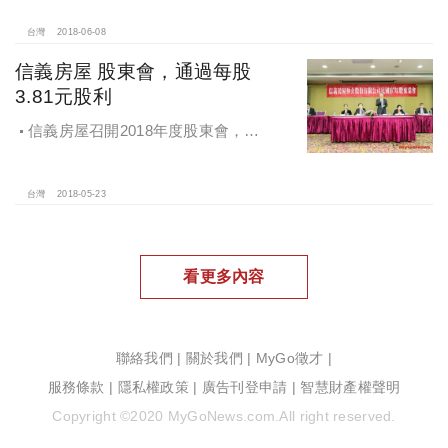
台灣
2018-06-08
信義房屋 股東會，通過每股
3.81元股利
信義房屋召開2018年度股東會，通
過每股3.81元股利
台灣
2018-05-23
看更多內容
聯絡我們
|
關於我們
|
MyGo徵才
|
服務條款
|
隱私權政策
|
廣告刊登申請
|
智慧財產權聲明
Copyright ©2020 MyGoNews.com.All right reserved.