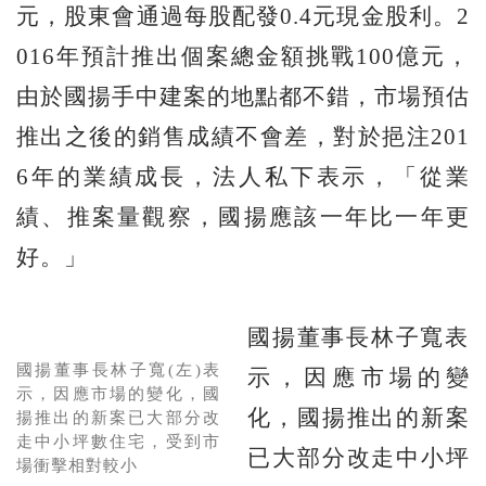
元，股東會通過每股配發0.4元現金股利。2
016年預計推出個案總金額挑戰100億元，
由於國揚手中建案的地點都不錯，市場預估
推出之後的銷售成績不會差，對於挹注201
6年的業績成長，法人私下表示，「從業
績、推案量觀察，國揚應該一年比一年更
好。」
國揚董事長林子寬表
國揚董事長林子寬(左)表
示，因應市場的變
示，因應市場的變化，國
化，國揚推出的新案
揚推出的新案已大部分改
走中小坪數住宅，受到市
已大部分改走中小坪
場衝擊相對較小