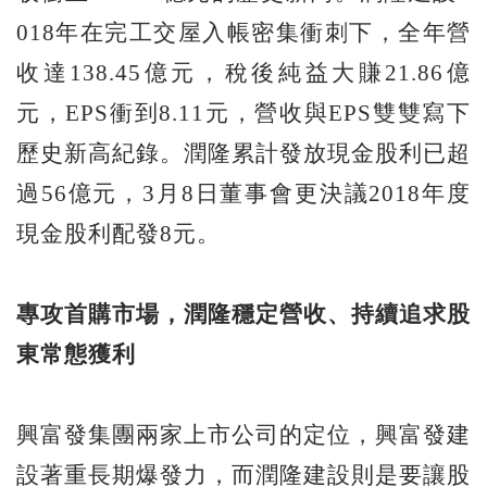
018年在完工交屋入帳密集衝刺下，全年營
收達138.45億元，稅後純益大賺21.86億
元，EPS衝到8.11元，營收與EPS雙雙寫下
歷史新高紀錄。潤隆累計發放現金股利已超
過56億元，3月8日董事會更決議2018年度
現金股利配發8元。
專攻首購市場，潤隆穩定營收、持續追求股
東常態獲利
興富發集團兩家上市公司的定位，興富發建
設著重長期爆發力，而潤隆建設則是要讓股