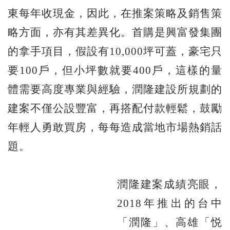
東每年收現金，因此，在推案策略及銷售策
略方面，亦有其差異化。首購是興富發集團
的拿手項目，假設有10,000坪可蓋，豪宅只
要100戶，但小坪數就要400戶，這樣的量
體需要高度專業與經驗，潤隆建設所規劃的
建案不僅公設豐富，再搭配付款輕鬆，鼓勵
年輕人勇敢買房，每每造成當地市場熱銷話
題。
潤隆建案成績亮眼，
2018年推出的台中
「潤隆」、高雄「悦