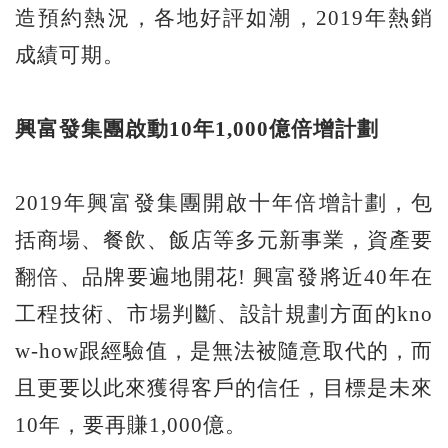
造預約熱況，各地好評如潮，2019年熱銷
成績可期。
興富發集團啟動10年1,000億倍增計劃
2019年興富發集團開啟十年倍增計劃，包
括商場、餐飲、飯店等多元新事業，資產要
翻倍、品牌要遍地開花! 興富發將近40年在
工程技術、市場判斷、設計規劃方面的kno
w-how跟經驗值，是無法被隨意取代的，而
且更要以此來獲得客戶的信任，目標是未來
10年，要再賺1,000億。