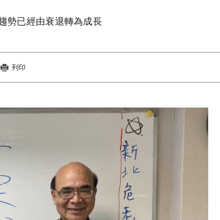
趨勢已經由衰退轉為成長
列印