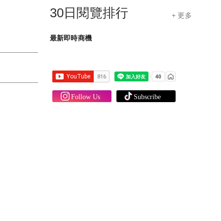
30日閱覽排行
+ 更多
最新即時商機