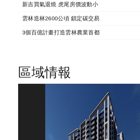
新吉買氣退燒 虎尾房價波動小
雲林造林2600公頃 鎖定碳交易
3個百億計畫打造雲林農業首都
區域情報