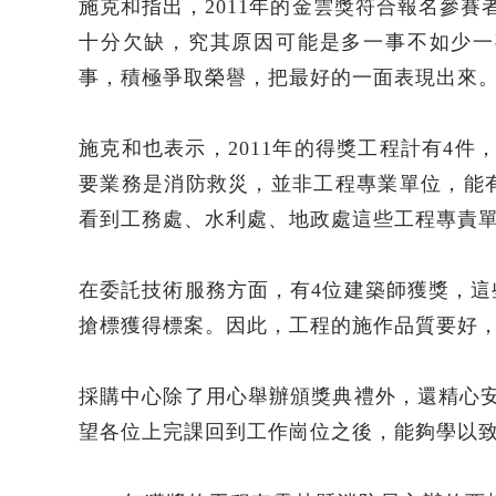
施克和指出，2011年的金雲獎符合報名參賽
十分欠缺，究其原因可能是多一事不如少一
事，積極爭取榮譽，把最好的一面表現出來
施克和也表示，2011年的得獎工程計有4
要業務是消防救災，並非工程專業單位，能有
看到工務處、水利處、地政處這些工程專責
在委託技術服務方面，有4位建築師獲獎，
搶標獲得標案。因此，工程的施作品質要好
採購中心除了用心舉辦頒獎典禮外，還精心
望各位上完課回到工作崗位之後，能夠學以