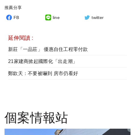
推薦分享
FB
line
twitter
延伸閱讀 :
新莊「一品莊」 優惠自住工程零付款
21家建商掀起國際化「出走潮」
鄭欽天：不要被嚇到 房市仍看好
個案情報站