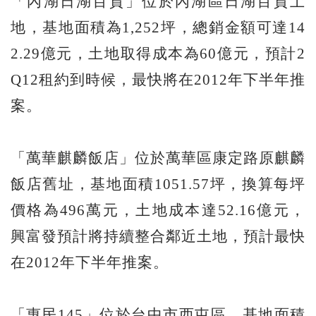
「內湖日湖百貨」位於內湖區日湖百貨土
地，基地面積為1,252坪，總銷金額可達14
2.29億元，土地取得成本為60億元，預計2
Q12租約到時候，最快將在2012年下半年推
案。
「萬華麒麟飯店」位於萬華區康定路原麒麟
飯店舊址，基地面積1051.57坪，換算每坪
價格為496萬元，土地成本達52.16億元，
興富發預計將持續整合鄰近土地，預計最快
在2012年下半年推案。
「惠民145」位於台中市西屯區，基地面積