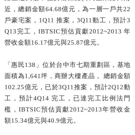
近，總銷金額64.68億元，為一層一戶共22
戶豪宅案，1Q11 推案，3Q11動工，預計3
Q13完工，IBTSIC預估貢獻2012~2013 年
營收金額16.17億元與25.87億元。
「惠民138」位於台中市七期重劃區，基地
面積為1,641坪，商辦大樓產品， 總銷金額
102.25億元，已於3Q11推案，預計2Q12動
工，預計4Q14 完工，已達完工比例法門
檻，IBTSIC預估貢獻2012~2013年營收金
額15.34億元與40.9億元。