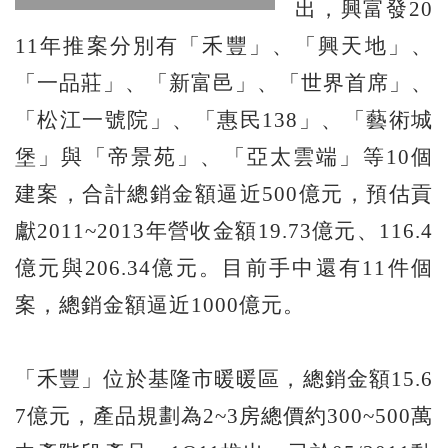
出，興富發20
11年推案分別有「禾豐」、「興天地」、
「一品莊」、「新富邑」、「世界首席」、
「松江一號院」、「惠民138」、「藝術城
堡」與「帝景苑」、「亞太雲端」等10個
建案，合計總銷金額逼近500億元，預估貢
獻2011~2013年營收金額19.73億元、116.4
億元與206.34億元。目前手中還有11件個
案，總銷金額逼近1000億元。
「禾豐」位於基隆市暖暖區，總銷金額15.6
7億元，產品規劃為2~3房總價約300~500萬