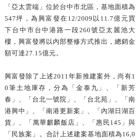
「亞太雲端」位於台中市北區，基地面積為
547坪，為興富發在12/2009以11.7億元買
下台中市台中港路一段260號亞太麗池大
樓，興富發將以內部整修方式推出，總銷金
額可達27.15億元。
興富發除了上述2011年新推建案外，尚有1
0筆土地庫存，分為「金泰九」、「新芳
春」、「台北一號院」、「台北苑」、「南
港興中」、「南港更新案」、「內湖日湖百
貨」、「萬華麒麟飯店」、「惠民145」與
「民族案」。合計上述建案基地面積為16,0