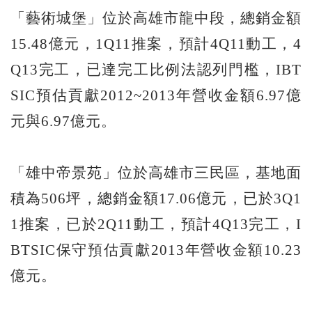
「藝術城堡」位於高雄市龍中段，總銷金額
15.48億元，1Q11推案，預計4Q11動工，4
Q13完工，已達完工比例法認列門檻，IBT
SIC預估貢獻2012~2013年營收金額6.97億
元與6.97億元。
「雄中帝景苑」位於高雄市三民區，基地面
積為506坪，總銷金額17.06億元，已於3Q1
1推案，已於2Q11動工，預計4Q13完工，I
BTSIC保守預估貢獻2013年營收金額10.23
億元。