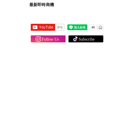
最新即時商機