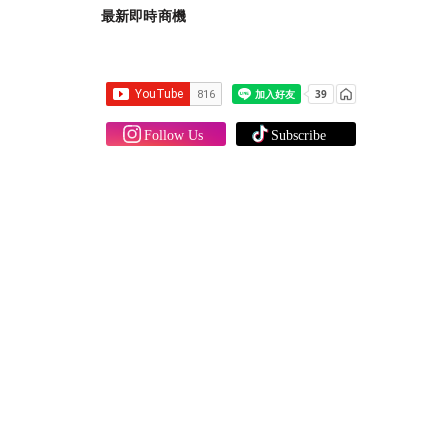
最新即時商機