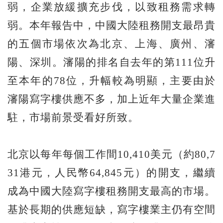
弱，企業放緩擴充步伐，以致租務需求轉
弱。本年報告中，中國大陸租務開支最昂貴
的五個市場依次為北京、上海、廣州、瀋
陽、深圳。瀋陽的排名自去年的第111位升
至本年的78位，升幅較為明顯，主要由於
瀋陽寫字樓供應不多，加上近年大量企業進
駐，市場前景受看好所致。
北京以每年每個工作間10,410美元（約80,7
31港元，人民幣64,845元）的開支，繼續
成為中國大陸寫字樓租務開支最高的市場。
基於長期的供應短缺，寫字樓業主仍有空間