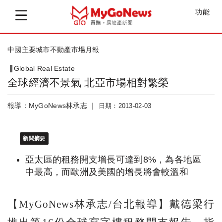
功能
中國主要城市不動產市場月報
Global Real Estate
全球經濟不景氣 北亞市場相對繁榮
報導：MyGoNews林承志 ｜
日期：2013-02-03
新聞摘要
亞太區的租務開支增長可達到8%，為各地區
中最高，而歐洲及美國的增長將會較溫和
【MyGoNews林承志/台北報導】戴德梁行