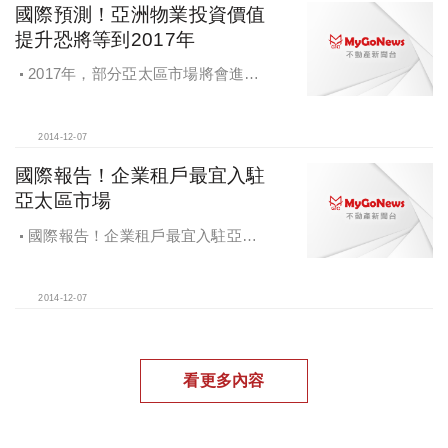
國際預測！亞洲物業投資價值
提升恐將等到2017年
2017年，部分亞太區市場將會進入
環球十大位置，例如上海工業物業市
場及雪梨工業物業市場
2014-12-07
國際報告！企業租戶最宜入駐
亞太區市場
國際報告！企業租戶最宜入駐亞太
區市場；工業市場最具投資價值
2014-12-07
看更多內容