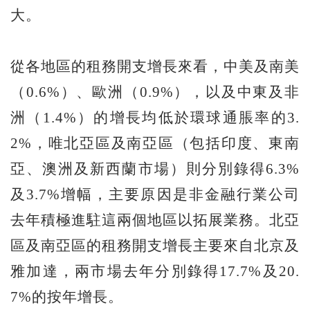
大。
從各地區的租務開支增長來看，中美及南美
（0.6%）、歐洲（0.9%），以及中東及非
洲（1.4%）的增長均低於環球通脹率的3.
2%，唯北亞區及南亞區（包括印度、東南
亞、澳洲及新西蘭市場）則分別錄得6.3%
及3.7%增幅，主要原因是非金融行業公司
去年積極進駐這兩個地區以拓展業務。北亞
區及南亞區的租務開支增長主要來自北京及
雅加達，兩市場去年分別錄得17.7%及20.
7%的按年增長。