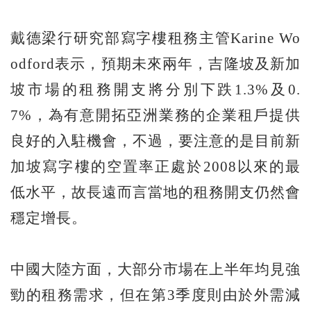
戴德梁行研究部寫字樓租務主管Karine Wo
odford表示，預期未來兩年，吉隆坡及新加
坡市場的租務開支將分別下跌1.3%及0.
7%，為有意開拓亞洲業務的企業租戶提供
良好的入駐機會，不過，要注意的是目前新
加坡寫字樓的空置率正處於2008以來的最
低水平，故長遠而言當地的租務開支仍然會
穩定增長。
中國大陸方面，大部分市場在上半年均見強
勁的租務需求，但在第3季度則由於外需減