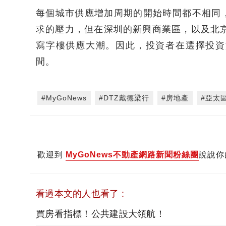
每個城市供應增加周期的開始時間都不相同
求的壓力，但在深圳的新興商業區，以及北京C
寫字樓供應大潮。因此，投資者在選擇投資
間。
#MyGoNews
#DTZ戴德梁行
#房地產
#亞太
歡迎到
MyGoNews不動產網路新聞粉絲團
說說你
看過本文的人也看了 :
買房看指標！公共建設大領航！