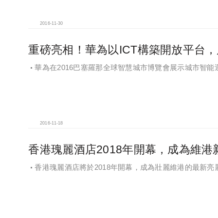
2016-11-30
重磅亮相！華為以ICT構築開放平台
華為在2016巴塞羅那全球智慧城市博覽會展示城市智能
2016-11-18
香港瑰麗酒店2018年開幕，成為維港
香港瑰麗酒店將於2018年開幕，成為壯麗維港的最新亮