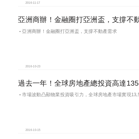
2016-11-17
亞洲商辦！金融圈打亞洲盃，支撐不
亞洲商辦！金融圈打亞洲盃，支撐不動產需求
2016-10-23
過去一年！全球房地產總投資高達135
市場波動凸顯物業投資吸引力，全球房地產市場實現13,
2016-10-15