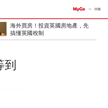
功能
海外買房！投資英國房地產，先
搞懂英國稅制
等到