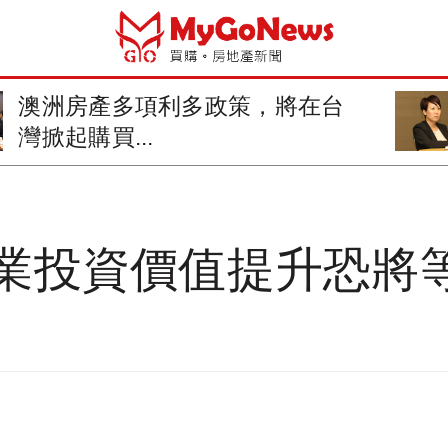
澳洲房產多項利多政策，將在台
灣掀起購買...
業投資價值提升恐將