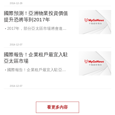
2014-12-26
國際預測！亞洲物業投資價值
提升恐將等到2017年
2017年，部分亞太區市場將會進入
環球十大位置，例如上海工業物業市
場及雪梨工業物業市場
2014-12-07
國際報告！企業租戶最宜入駐
亞太區市場
國際報告！企業租戶最宜入駐亞太
區市場；工業市場最具投資價值
2014-12-07
看更多內容