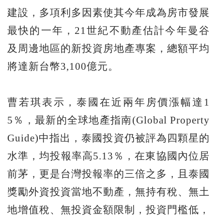
建設，多項利多因素使其今年成為房市發展
最快的一年，21世紀不動產估計今年曼谷
及周邊地區的新投資房地產專案，總額平均
將達新台幣3,100億元。
曹若琪表示，泰國在近兩年房價漲幅達1
5％，最新的全球地產指南(Global Property
Guide)中指出，泰國投資仍被評為四顆星的
水準，均投報率高5.13％，在東協國內位居
前茅，更是台灣投報率的三倍之多，且泰國
獎勵外資投資當地不動產，無持有稅、無土
地增值稅、無投資金額限制，投資門檻低，