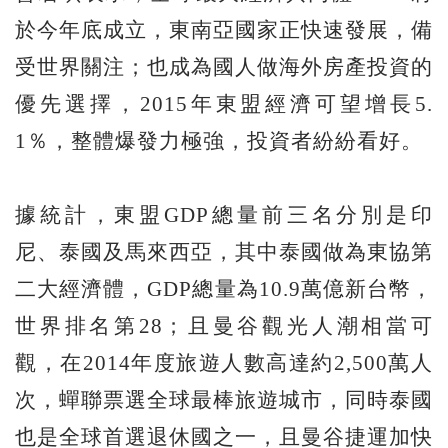
於今年底成立，東南亞國家正快速發展，備
受世界關注；也成為國人做海外房產投資的
優先選擇，2015年東盟經濟可望增長5.
1％，整體爆發力極強，投資者紛紛看好。
據統計，東盟GDP總量前三名分別是印
尼、泰國及馬來西亞，其中泰國做為東協第
二大經濟體，GDP總量為10.9萬億新台幣，
世界排名第28；且曼谷觀光人潮相當可
觀，在2014年度旅遊人數高達約2,500萬人
次，蟬聯票選全球最棒旅遊城市，同時泰國
也是全球首選退休國之一，且曼谷捷運加快