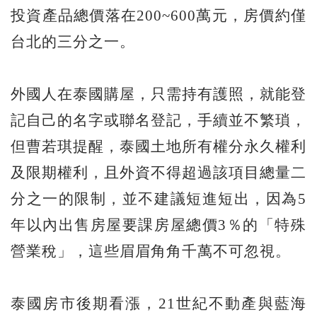
投資產品總價落在200~600萬元，房價約僅
台北的三分之一。
外國人在泰國購屋，只需持有護照，就能登
記自己的名字或聯名登記，手續並不繁瑣，
但曹若琪提醒，泰國土地所有權分永久權利
及限期權利，且外資不得超過該項目總量二
分之一的限制，並不建議短進短出，因為5
年以內出售房屋要課房屋總價3％的「特殊
營業稅」，這些眉眉角角千萬不可忽視。
泰國房市後期看漲，21世紀不動產與藍海